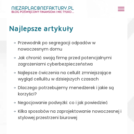
Najlepsze artykuły
Przewodnik po segregacji odpadów w
nowoczesnym domu
Jak chronić swoją firmę przed potencjalnymi
zagrożeniami cyberbezpieczeństwa
Najlepsze ćwiczenia na cellulit zmniejszające
wygląd cellulitu w dzisiejszych czasach
Dlaczego potrzebujemy menedżerek i jakie są
korzyści?
Negocjowanie podwyżki: co i jak powiedzieć
Kilka sposobów na zaprojektowanie nowoczesnej i
stylowej przestrzeni biurowej