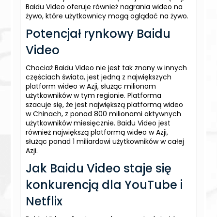
Baidu Video oferuje również nagrania wideo na
żywo, które użytkownicy mogą oglądać na żywo.
Potencjał rynkowy Baidu
Video
Chociaż Baidu Video nie jest tak znany w innych
częściach świata, jest jedną z największych
platform wideo w Azji, służąc milionom
użytkowników w tym regionie. Platforma
szacuje się, że jest największą platformą wideo
w Chinach, z ponad 800 milionami aktywnych
użytkowników miesięcznie. Baidu Video jest
również największą platformą wideo w Azji,
służąc ponad 1 miliardowi użytkowników w całej
Azji.
Jak Baidu Video staje się
konkurencją dla YouTube i
Netflix