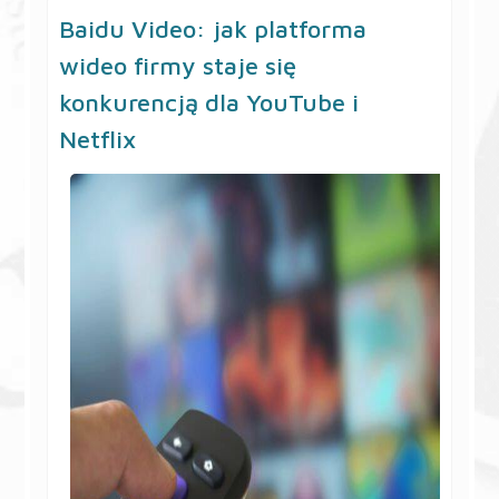
Baidu Video: jak platforma
wideo firmy staje się
konkurencją dla YouTube i
Netflix