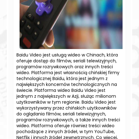
Baidu Video jest usługą wideo w Chinach, która
oferuje dostęp do filmów, seriali telewizyjnych,
programów rozrywkowych oraz innych treści
wideo. Platforma jest własnością chińskiej firmy
technologicznej Baidu, która jest jednym z
największych koncernów technologicznych na
świecie. Platforma wideo Baidu Video jest
jednym z największych w Azji, służąc milionom
użytkowników w tym regionie. Baidu Video jest
wykorzystywany przez chińskich użytkowników
do oglądania filmów, seriali telewizyjnych,
programów rozrywkowych, a także innych treści
wideo. Platforma oferuje również treści wideo
pochodzące z innych źródeł, w tym YouTube,
Netflix i innych źródeł zewnętrznych. Co więcej,