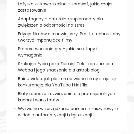
Łożyska kulkowe skośne - sprawdź, jakie mają
zastosowanie!
Adaptogeny – naturalne suplementy dla
zwiększenia odporności na stres
Edycja filmów dla nowicjuszy: Proste techniki, aby
tworzyć imponujące filmy
Proces tworzenia gry – jakie są etapy i
wymagania
Szukając życia poza Ziemią: Teleskop Jamesa
Webba i jego znaczenie dla astrobiologii
Baidu Video: jak platforma wideo firmy staje się
konkurencją dla YouTube i Netflix
Blaty robocze: rozwiązanie dla profesjonalnych
kuchni i warsztatów
Wyzwania w zarządzaniu parkiem maszynowym
w dobie automatyzacji i digitalizacji