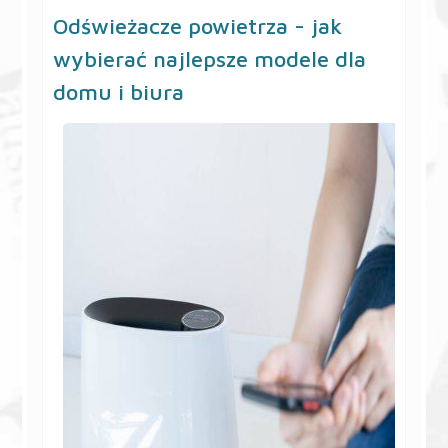
Odświeżacze powietrza - jak
wybierać najlepsze modele dla
domu i biura