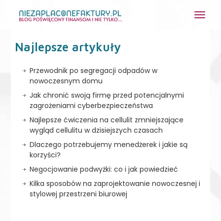
Najlepsze artykuły
Przewodnik po segregacji odpadów w
nowoczesnym domu
Jak chronić swoją firmę przed potencjalnymi
zagrożeniami cyberbezpieczeństwa
Najlepsze ćwiczenia na cellulit zmniejszające
wygląd cellulitu w dzisiejszych czasach
Dlaczego potrzebujemy menedżerek i jakie są
korzyści?
Negocjowanie podwyżki: co i jak powiedzieć
Kilka sposobów na zaprojektowanie nowoczesnej i
stylowej przestrzeni biurowej