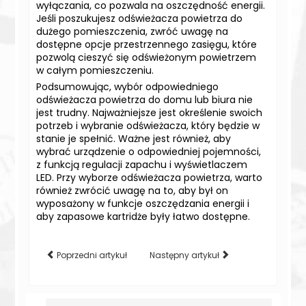
wyłączania, co pozwala na oszczędność energii.
Jeśli poszukujesz odświeżacza powietrza do
dużego pomieszczenia, zwróć uwagę na
dostępne opcje przestrzennego zasięgu, które
pozwolą cieszyć się odświeżonym powietrzem
w całym pomieszczeniu.
Podsumowując, wybór odpowiedniego
odświeżacza powietrza do domu lub biura nie
jest trudny. Najważniejsze jest określenie swoich
potrzeb i wybranie odświeżacza, który będzie w
stanie je spełnić. Ważne jest również, aby
wybrać urządzenie o odpowiedniej pojemności,
z funkcją regulacji zapachu i wyświetlaczem
LED. Przy wyborze odświeżacza powietrza, warto
również zwrócić uwagę na to, aby był on
wyposażony w funkcje oszczędzania energii i
aby zapasowe kartridże były łatwo dostępne.
Poprzedni artykuł
Następny artykuł