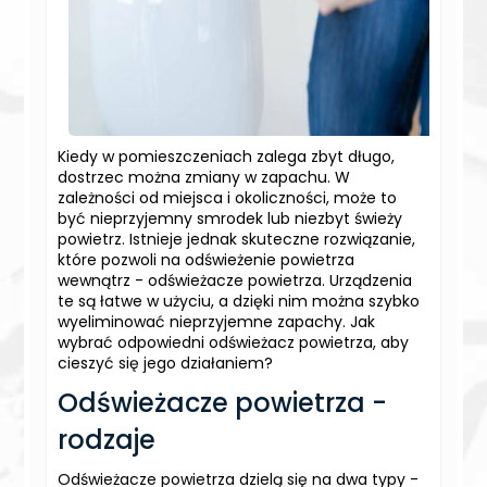
Kiedy w pomieszczeniach zalega zbyt długo,
dostrzec można zmiany w zapachu. W
zależności od miejsca i okoliczności, może to
być nieprzyjemny smrodek lub niezbyt świeży
powietrz. Istnieje jednak skuteczne rozwiązanie,
które pozwoli na odświeżenie powietrza
wewnątrz - odświeżacze powietrza. Urządzenia
te są łatwe w użyciu, a dzięki nim można szybko
wyeliminować nieprzyjemne zapachy. Jak
wybrać odpowiedni odświeżacz powietrza, aby
cieszyć się jego działaniem?
Odświeżacze powietrza -
rodzaje
Odświeżacze powietrza dzielą się na dwa typy -