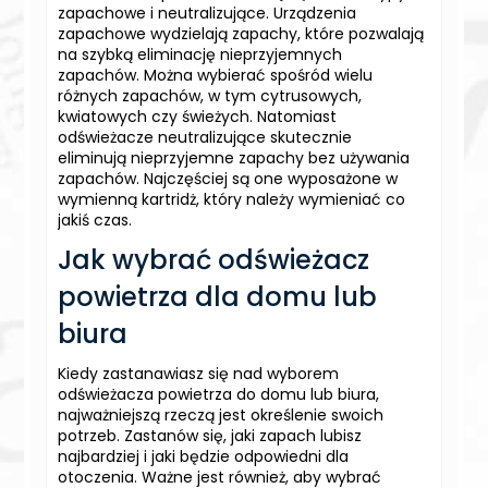
zapachowe i neutralizujące. Urządzenia
zapachowe wydzielają zapachy, które pozwalają
na szybką eliminację nieprzyjemnych
zapachów. Można wybierać spośród wielu
różnych zapachów, w tym cytrusowych,
kwiatowych czy świeżych. Natomiast
odświeżacze neutralizujące skutecznie
eliminują nieprzyjemne zapachy bez używania
zapachów. Najczęściej są one wyposażone w
wymienną kartridż, który należy wymieniać co
jakiś czas.
Jak wybrać odświeżacz
powietrza dla domu lub
biura
Kiedy zastanawiasz się nad wyborem
odświeżacza powietrza do domu lub biura,
najważniejszą rzeczą jest określenie swoich
potrzeb. Zastanów się, jaki zapach lubisz
najbardziej i jaki będzie odpowiedni dla
otoczenia. Ważne jest również, aby wybrać