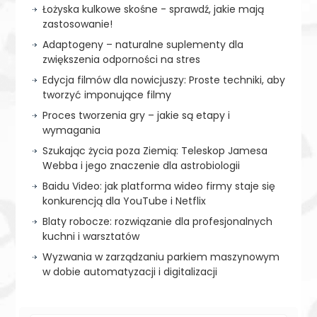
Łożyska kulkowe skośne - sprawdź, jakie mają
zastosowanie!
Adaptogeny – naturalne suplementy dla
zwiększenia odporności na stres
Edycja filmów dla nowicjuszy: Proste techniki, aby
tworzyć imponujące filmy
Proces tworzenia gry – jakie są etapy i
wymagania
Szukając życia poza Ziemią: Teleskop Jamesa
Webba i jego znaczenie dla astrobiologii
Baidu Video: jak platforma wideo firmy staje się
konkurencją dla YouTube i Netflix
Blaty robocze: rozwiązanie dla profesjonalnych
kuchni i warsztatów
Wyzwania w zarządzaniu parkiem maszynowym
w dobie automatyzacji i digitalizacji